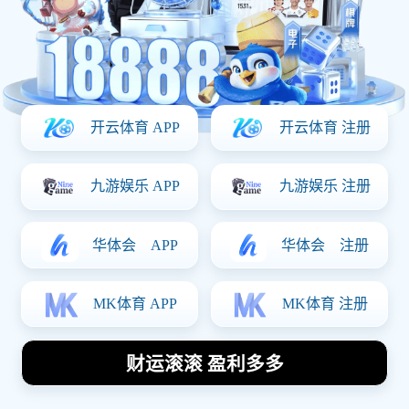
恒大与天海激战正酣比分直
播全程跟踪精彩瞬间不容错
过
2026-03-24
1
分享
在中国足球的舞台上，恒大与天海的对决无疑是一场备受瞩
目的比赛。这不仅是两支球队之间的较量，更是球迷们心中
期待已久的精彩盛宴。本文将围绕“恒大与天海激战正酣比分
直播全程跟踪精彩瞬间不容错过”这一主题，从四个方面进行
详细阐述。首先，我们将分析这场比赛的重要性及其历史渊
源；其次，将重点介绍比赛过程中的关键时刻和亮点；然