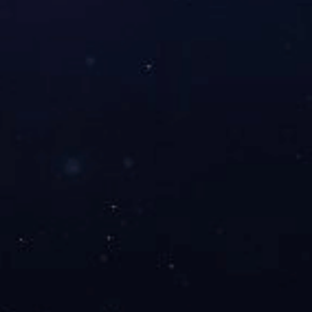
导航
网站地图
好的体育运
解读
hth.com
SiteMap
注册登录
合作实例
4小时在
企业要闻
服务类型
咨询
hth.com
ribe