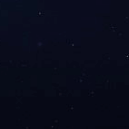
找到我们
地址
青浦区重固镇北青公路7351
号
电话
+18291407906
邮箱
chipped@att.net