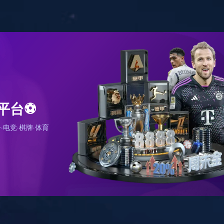
首页
解读
Hth.com
合作实例
企业要闻
服务
合作实例
首页
合作实例