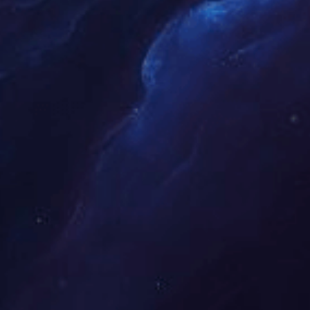
的人际交往能力，也培养了责任感与使命感。他们明白自己
去完善自己，为集体荣誉而奋战。
作为职业追求。为了帮助有志于此的小球员实现梦想，宏大
，由业界专家亲自分享成功经验。这些活动让年轻球员了解
晰规划。
一部分，通过带领学生参观职业俱乐部，与现役球员交流，
不仅开阔了视野，更加坚定了学员追求职业生涯目标的不懈