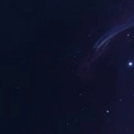
3、团队合作意识的建立
足球是一项集体运动，因此团队合作意识对青少年
活动，共同进行战术演练与配合训练。这种实践使
取得真正意义上的胜利。
通过组织各种小组赛和联赛活动，学生们可以在真
hth.com
何倾听队友意见，共同制定战略，同时也
现。