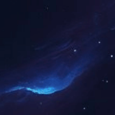
这种以团队为核心的发展模式，不仅提高了学员们
的一举一动都会影响到整个球队，因此更加努力地
4、职业发展的引导
随着中国足球事业的发展，越来越多的人希望将其
足球培训班开展了一系列职业发展讲座及交流活动
到职业道路上的挑战及机遇，从而为未来做出更清
此外，在校外实习与观摩机会也成为了培训课程的
使他们对未来充满期待并激发向上动力。这些经历