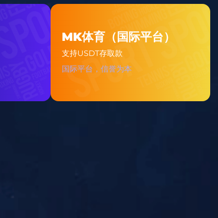
搜索
导航
解读
hth.com