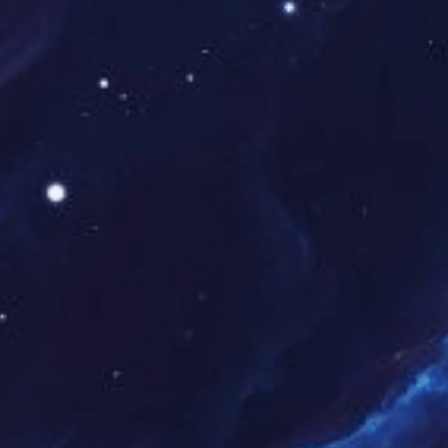
来说尤为重要。在宏大足球培训班，学员们被鼓励参与团队
得他们认识到个人能力固然重要，但只有通过团结协作才能
实场景中提升彼此之间沟通与配合能力。他们学习如
懂得尊重他人、包容差异，这些都是良好团队精神的重要体