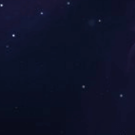
努力。
同时，在选拔机制上，宏大足球培训班也给予表现
都是通向职业道路的重要一步。通过这样的方式，
总结：
总而言之，宏大足球培训班以其专业化、多元化的
面的系统训练，到心理素质与团队意识培养，再到
用心。同时，这样的平台不仅满足了孩子们对体育
一个年轻人都有机会实现自己的足球梦想。
因此，可以说，“宏大足球培训班助力青少年成长成
之路上收获属于自己的辉煌成就，无论是在绿茵场
上一篇